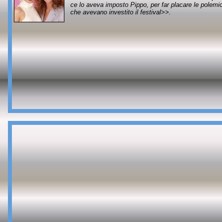
ce lo aveva imposto Pippo, per far placare le polemi
che avevano investito il festival>>.