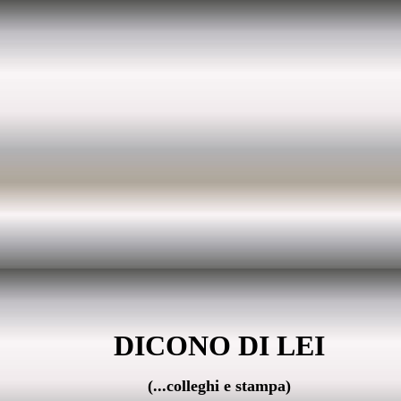
DICONO DI LEI
(...colleghi e stampa)