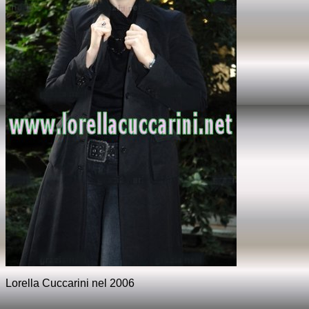
Lorella Cuccarini nel 2006