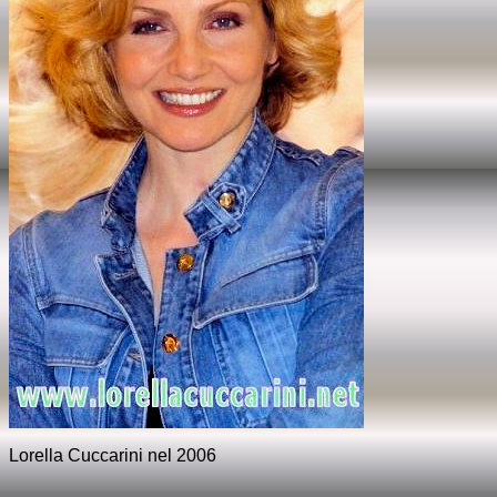
Lorella Cuccarini nel 2006