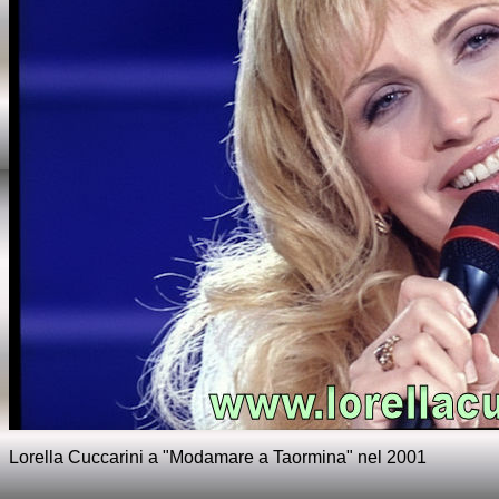
Lorella Cuccarini a "Modamare a Taormina" nel 2001