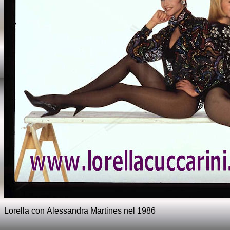
Lorella con Alessandra Martines nel 1986