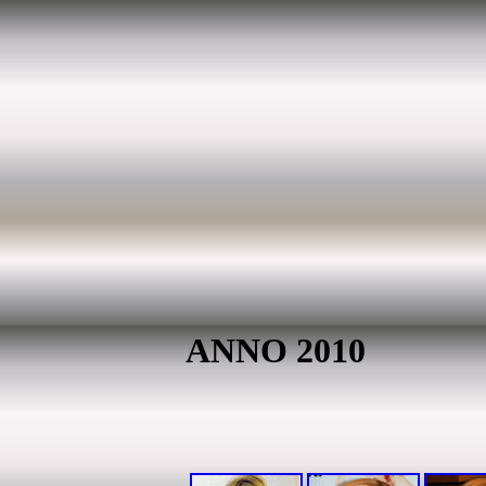
ANNO 2010