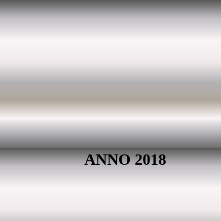
ANNO 2018