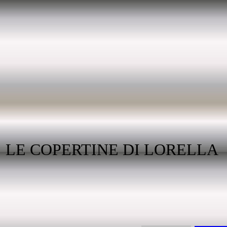
LE COPERTINE DI LORELLA